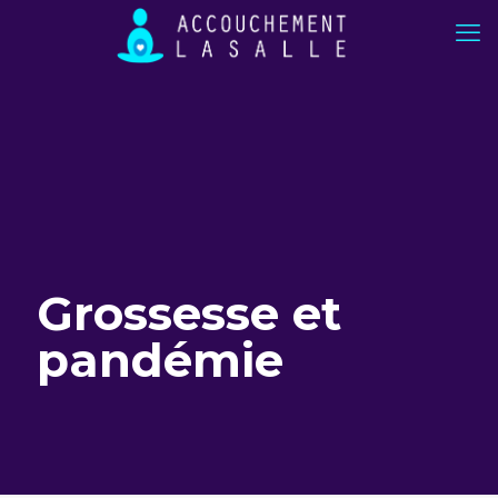
Grossesse et
pandémie