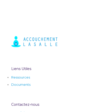
Liens Utiles
Ressources
Documents
Contactez-nous